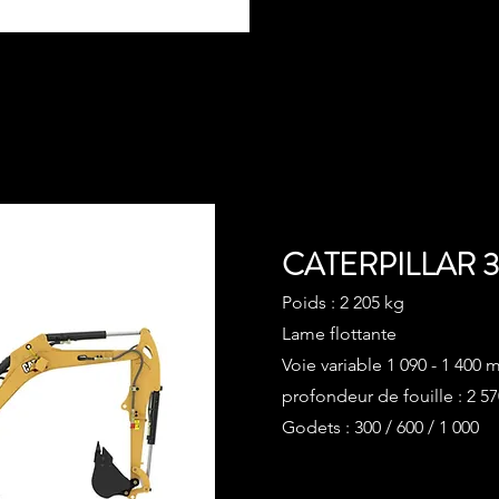
CATERPILLAR 
Poids : 2 205 kg
Lame flottante
Voie variable 1 090 - 1 400
profondeur de fouille : 2 
Godets : 300 / 600 / 1 000