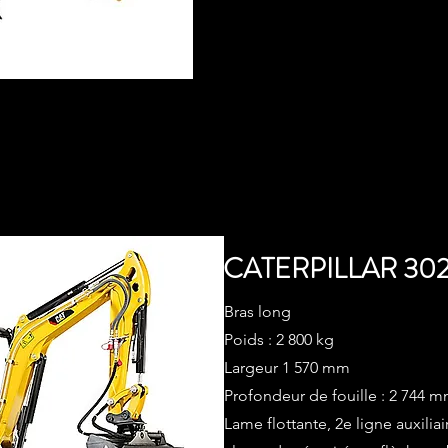
CATERPILLAR 30
Bras long
Poids : 2 800 kg
Largeur 1 570 mm
Profondeur de fouille : 2 744 
Lame flottante, 2e ligne auxili